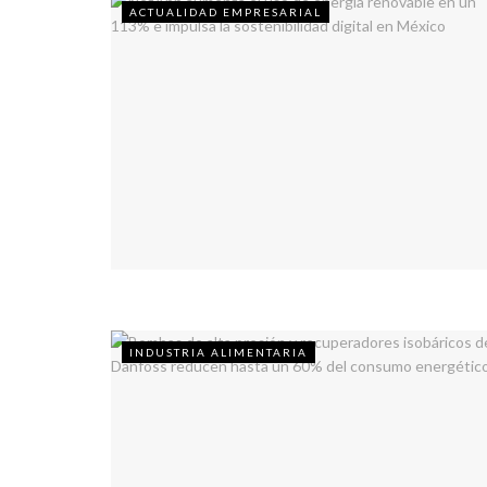
ACTUALIDAD EMPRESARIAL
INDUSTRIA ALIMENTARIA