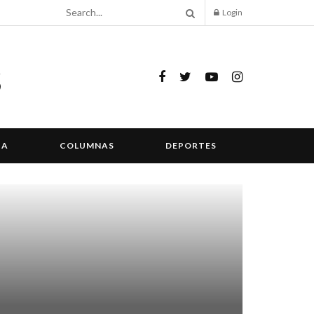
Login
IA
COLUMNAS
DEPORTES