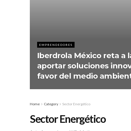
EMPRENDEDORES
Iberdrola México reta a l
aportar soluciones inno
favor del medio ambien
Home
Category
Sector Energético
Sector Energético