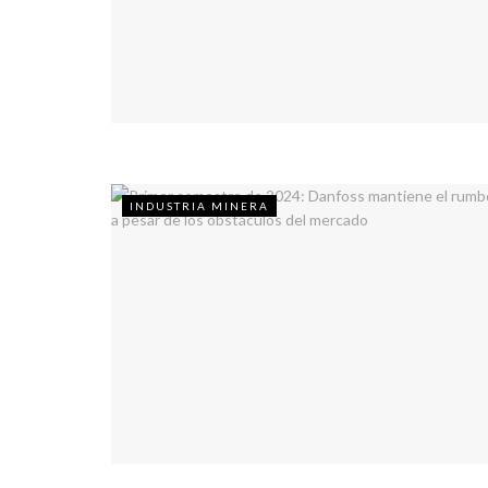
INDUSTRIA MINERA