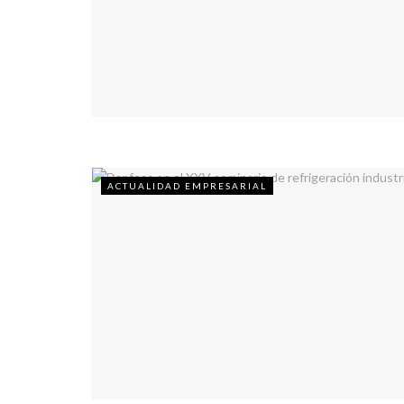
ACTUALIDAD EMPRESARIAL