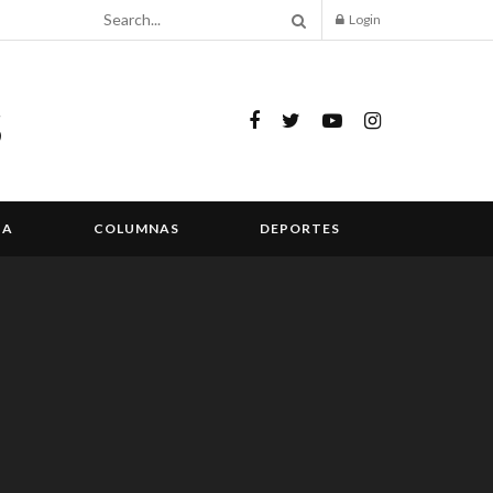
Login
IA
COLUMNAS
DEPORTES