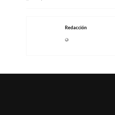
Redacción