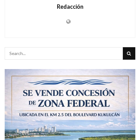
Redacción