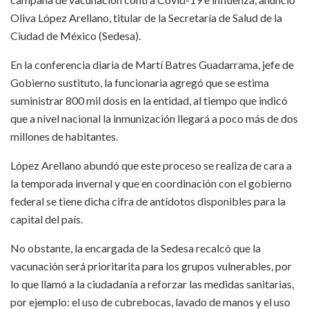
Oliva López Arellano, titular de la Secretaría de Salud de la
Ciudad de México (Sedesa).
En la conferencia diaria de Martí Batres Guadarrama, jefe de
Gobierno sustituto, la funcionaria agregó que se estima
suministrar 800 mil dosis en la entidad, al tiempo que indicó
que a nivel nacional la inmunización llegará a poco más de dos
millones de habitantes.
López Arellano abundó que este proceso se realiza de cara a
la temporada invernal y que en coordinación con el gobierno
federal se tiene dicha cifra de antídotos disponibles para la
capital del país.
No obstante, la encargada de la Sedesa recalcó que la
vacunación será prioritarita para los grupos vulnerables, por
lo que llamó a la ciudadanía a reforzar las medidas sanitarias,
por ejemplo: el uso de cubrebocas, lavado de manos y el uso