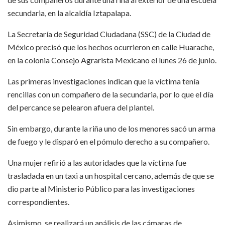
secundaria, en la alcaldía Iztapalapa.
La Secretaría de Seguridad Ciudadana (SSC) de la Ciudad de
México precisó que los hechos ocurrieron en calle Huarache,
en la colonia Consejo Agrarista Mexicano el lunes 26 de junio.
Las primeras investigaciones indican que la víctima tenía
rencillas con un compañero de la secundaria, por lo que el día
del percance se pelearon afuera del plantel.
Sin embargo, durante la riña uno de los menores sacó un arma
de fuego y le disparó en el pómulo derecho a su compañero.
Una mujer refirió a las autoridades que la víctima fue
trasladada en un taxi a un hospital cercano, además de que se
dio parte al Ministerio Público para las investigaciones
correspondientes.
Asimismo, se realizará un análisis de las cámaras de